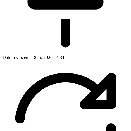
Dátum vloženia:
8. 5. 2026 14:34