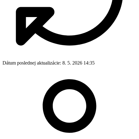
Dátum poslednej aktualizácie:
8. 5. 2026 14:35