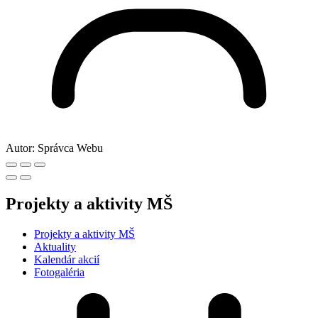
Autor:
Správca Webu
Projekty a aktivity MŠ
Projekty a aktivity MŠ
Aktuality
Kalendár akcií
Fotogaléria