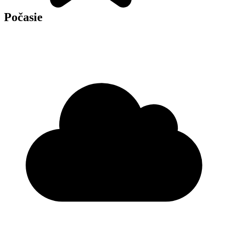
Počasie