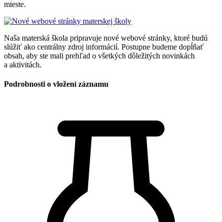
mieste.
Naša materská škola pripravuje nové webové stránky, ktoré budú
slúžiť ako centrálny zdroj informácií. Postupne budeme dopĺňať
obsah, aby ste mali prehľad o všetkých dôležitých novinkách
a aktivitách.
Podrobnosti o vložení záznamu