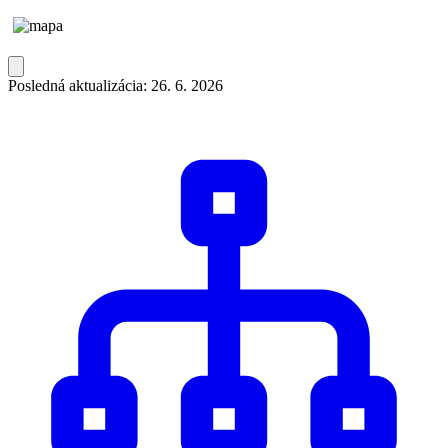
Posledná aktualizácia: 26. 6. 2026