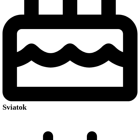
Sviatok