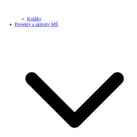
Krúžky
Projekty a aktivity MŠ