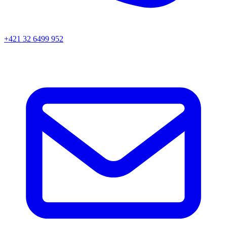
+421 32 6499 952