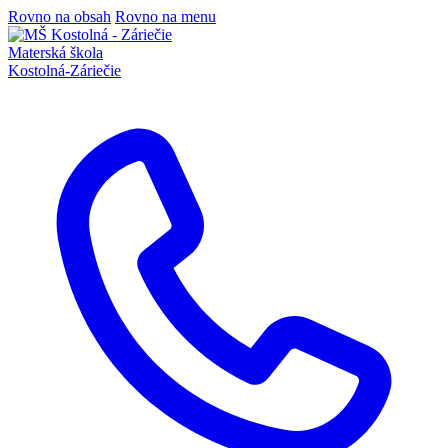
Rovno na obsah
Rovno na menu
Materská škola
Kostolná-Záriečie