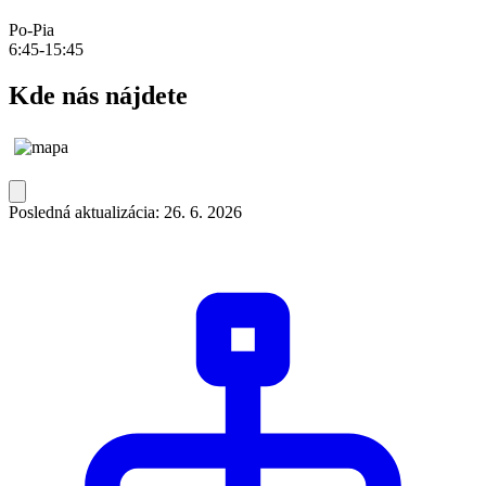
Po-Pia
6:45-15:45
Kde nás nájdete
Posledná aktualizácia: 26. 6. 2026