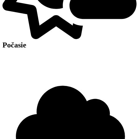
Počasie