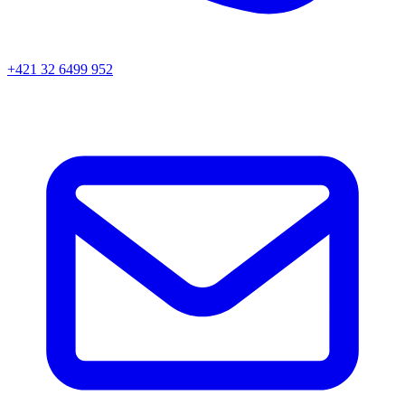
+421 32 6499 952