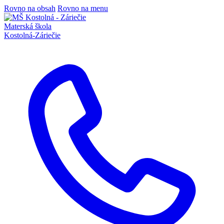
Rovno na obsah
Rovno na menu
Materská škola
Kostolná-Záriečie