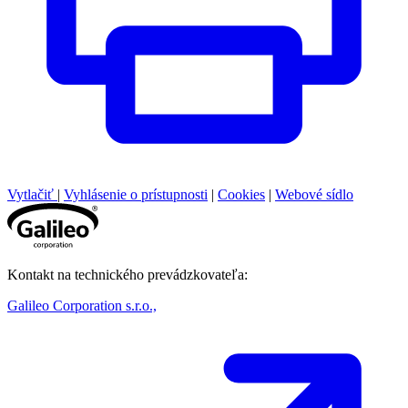
Vytlačiť
|
Vyhlásenie o prístupnosti
|
Cookies
|
Webové sídlo
Kontakt na technického prevádzkovateľa:
Galileo Corporation s.r.o.,