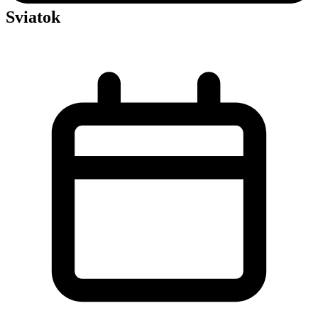
Sviatok