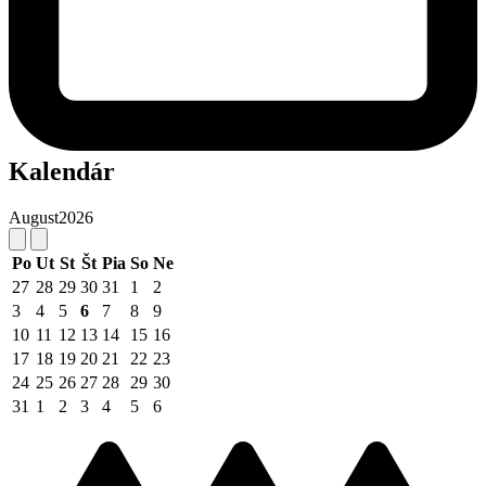
Kalendár
August
2026
Po
Ut
St
Št
Pia
So
Ne
27
28
29
30
31
1
2
3
4
5
6
7
8
9
10
11
12
13
14
15
16
17
18
19
20
21
22
23
24
25
26
27
28
29
30
31
1
2
3
4
5
6