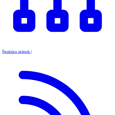
Štruktúra stránok
|