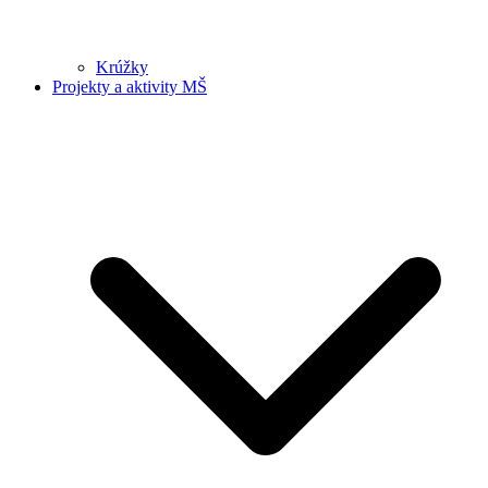
Krúžky
Projekty a aktivity MŠ