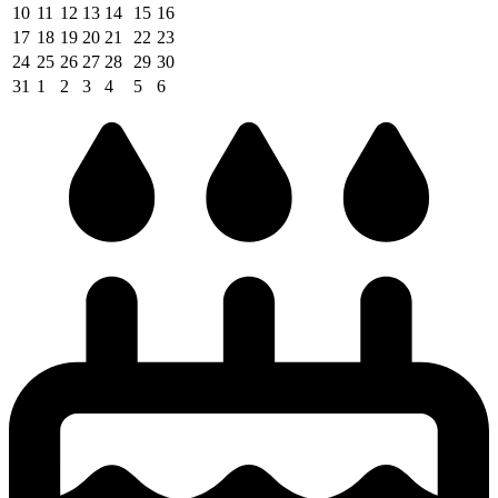
10
11
12
13
14
15
16
17
18
19
20
21
22
23
24
25
26
27
28
29
30
31
1
2
3
4
5
6