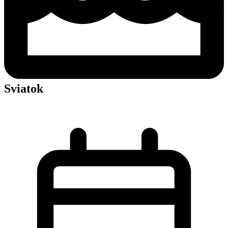
Sviatok