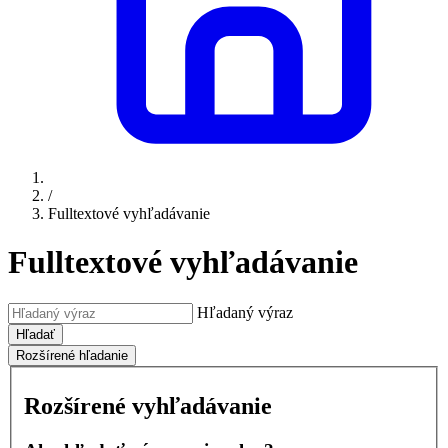
/
Fulltextové vyhľadávanie
Fulltextové vyhľadávanie
Hľadaný výraz
Hľadať
Rozšírené hľadanie
Rozšírené vyhľadávanie