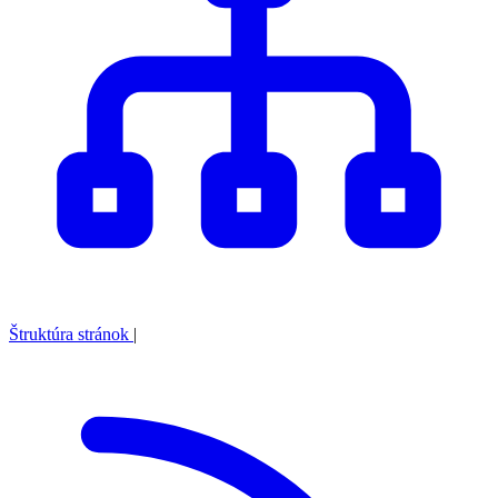
Štruktúra stránok
|