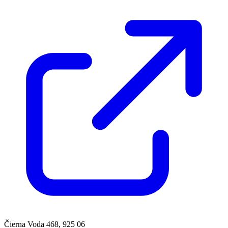
Čierna Voda 468, 925 06