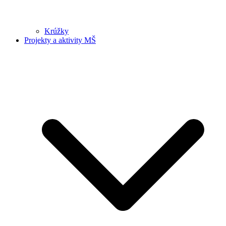
Krúžky
Projekty a aktivity MŠ