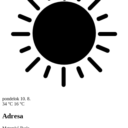
pondelok
10. 8.
34 °C
16 °C
Adresa