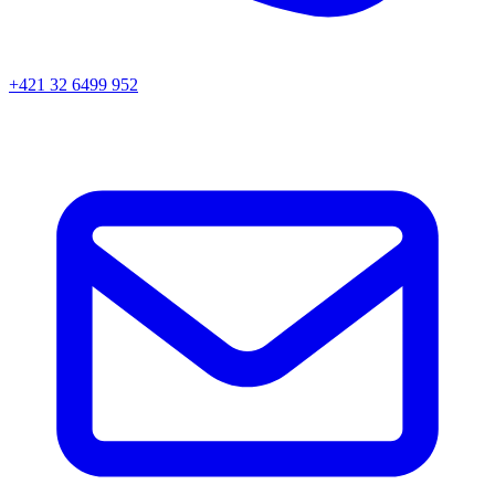
+421 32 6499 952