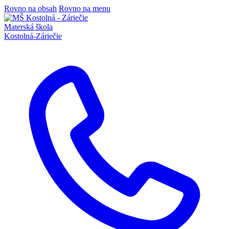
Rovno na obsah
Rovno na menu
Materská škola
Kostolná-Záriečie