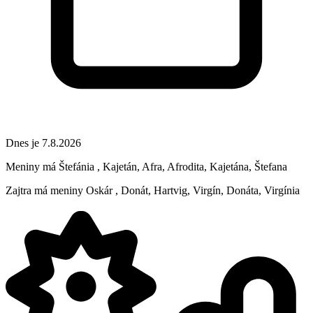
Dnes je 7.8.2026
Meniny má
Štefánia
, Kajetán, Afra, Afrodita, Kajetána, Štefana
Zajtra má meniny
Oskár
, Donát, Hartvig, Virgín, Donáta, Virgínia